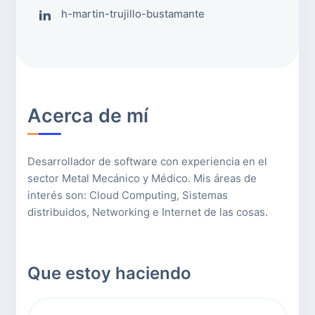
h-martin-trujillo-bustamante
Acerca de mí
Desarrollador de software con experiencia en el
sector Metal Mecánico y Médico. Mis áreas de
interés son: Cloud Computing, Sistemas
distribuidos, Networking e Internet de las cosas.
Que estoy haciendo